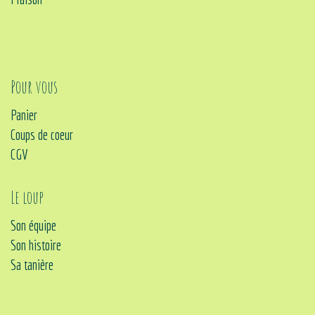
Pour vous
Panier
Coups de coeur
CGV
Le loup
Son équipe
Son histoire
Sa tanière