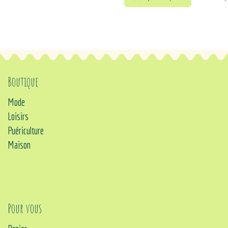
Boutique
Mode
Loisirs
Puériculture
Maison
Pour vous