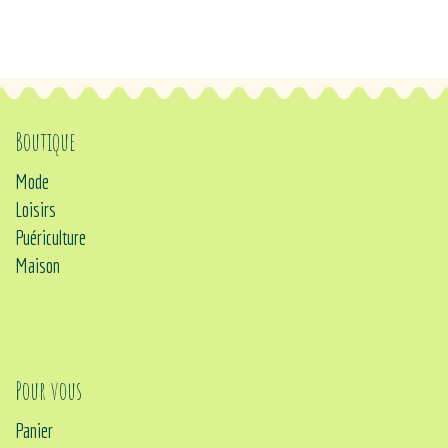
Boutique
Mode
Loisirs
Puériculture
Maison
Pour vous
Panier