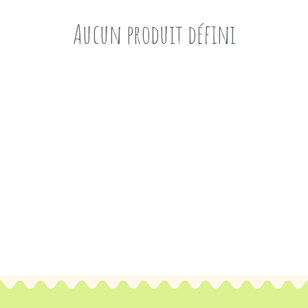
Aucun produit défini