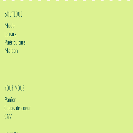
Boutique
Mode
Loisirs
Puériculture
Maison
Pour vous
Panier
Coups de coeur
CGV