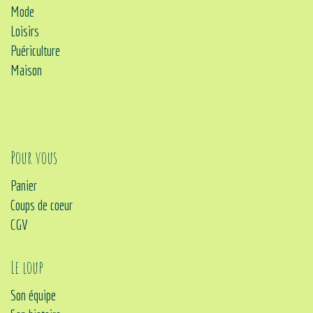
Mode
Loisirs
Puériculture
Maison
Pour vous
Panier
Coups de coeur
CGV
Le loup
Son équipe