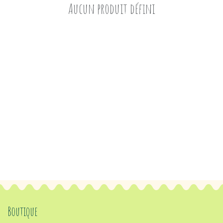
Aucun produit défini
Boutique