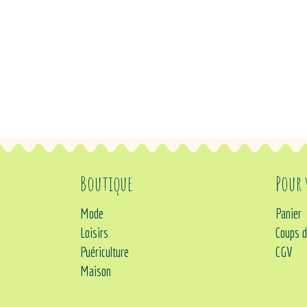
Boutique
Pour
Mode
Panier
Loisirs
Coups d
Puériculture
CGV
Maison