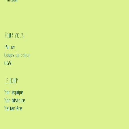
Pour vous
Panier
Coups de coeur
CGV
Le loup
Son équipe
Son histoire
Sa tanière