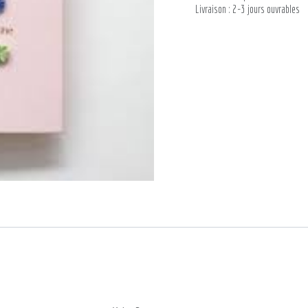
Livraison : 2-3 jours ouvrables