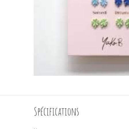
Spécifications