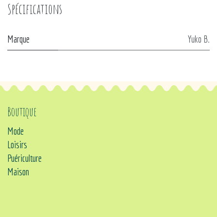
Spécifications
Marque
Yuko B.
Boutique
Mode
Loisirs
Puériculture
Maison