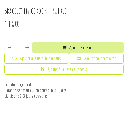
Bracelet en cordon "Bubble"
CHF
8.00
Ajouter au panier
Ajouter à la liste de souhaits
Ajouter pour comparer
Ajouter à la liste de cadeaux
Conditions générales
Garantie satisfait ou remboursé de 30 jours
Livraison : 2-3 jours ouvrables