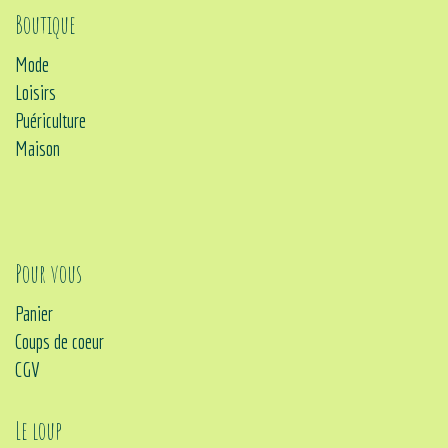
Boutique
Mode
Loisirs
Puériculture
Maison
Pour vous
Panier
Coups de coeur
CGV
Le loup