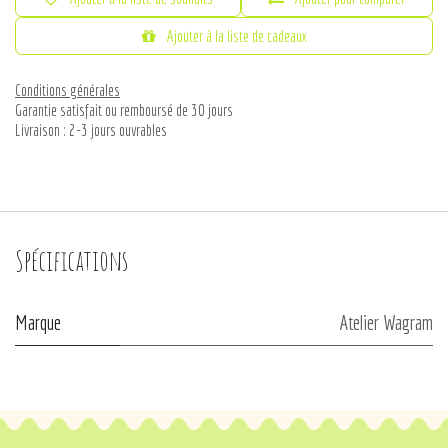
Ajouter à la liste de cadeaux
Conditions générales
Garantie satisfait ou remboursé de 30 jours
Livraison : 2-3 jours ouvrables
Spécifications
Marque
Atelier Wagram