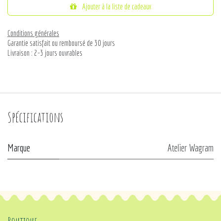
Ajouter à la liste de cadeaux
Conditions générales
Garantie satisfait ou remboursé de 30 jours
Livraison : 2-3 jours ouvrables
Spécifications
Marque
Atelier Wagram