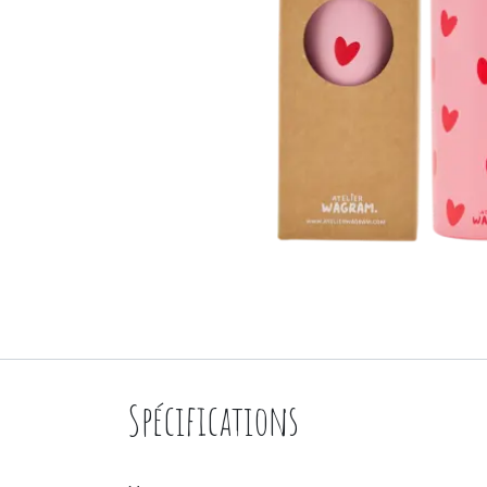
Spécifications