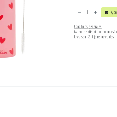
Ajout
Conditions générales
Garantie satisfait ou remboursé 
Livraison : 2-3 jours ouvrables