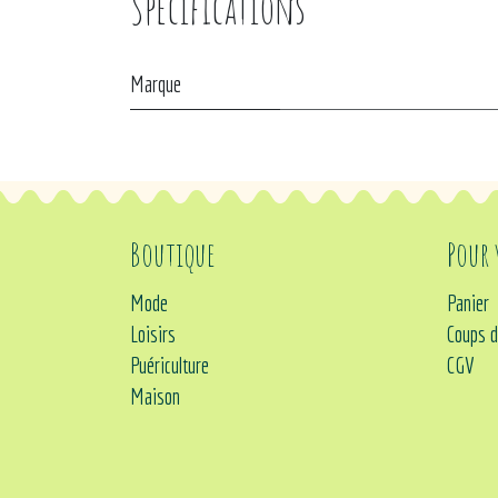
Spécifications
Marque
Boutique
Pour
Mode
Panier
Loisirs
Coups d
Puériculture
CGV
Maison