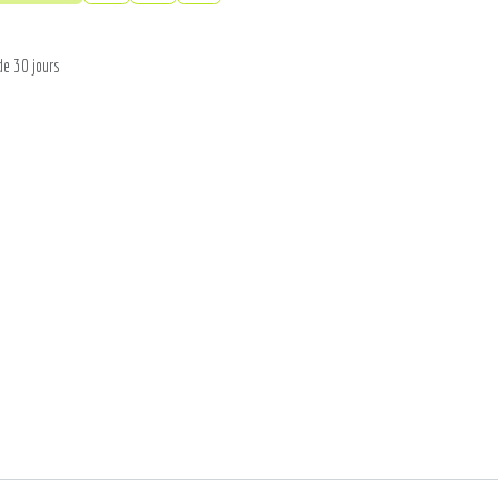
de 30 jours