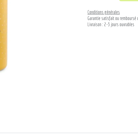
Conditions générales
Garantie satisfait ou remboursé 
Livraison : 2-3 jours ouvrables