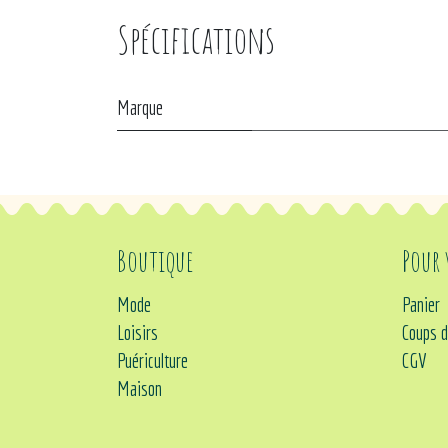
Spécifications
Marque
Boutique
Pour
Mode
Panier
Loisirs
Coups d
Puériculture
CGV
Maison