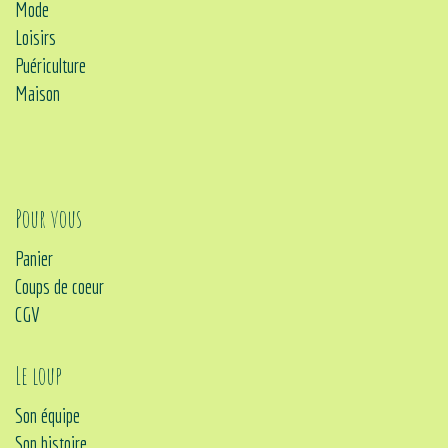
Mode
Loisirs
Puériculture
Maison
Pour vous
Panier
Coups de coeur
CGV
Le loup
Son équipe
Son histoire