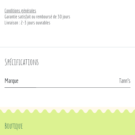
Conditions générales
Garantie satisfait ou remboursé de 30 jours
Livraison : 2-3 jours ouvrables
Spécifications
Marque
Tann's
Boutique