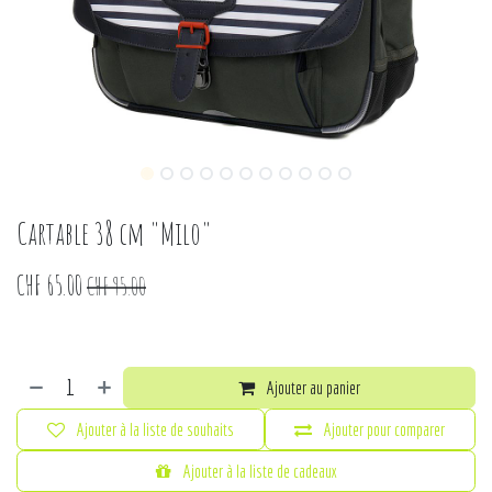
Cartable 38 cm "Milo"
CHF
65.00
CHF
95.00
Ajouter au panier
Ajouter à la liste de souhaits
Ajouter pour comparer
Ajouter à la liste de cadeaux