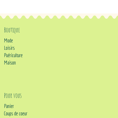
Boutique
Mode
Loisirs
Puériculture
Maison
Pour vous
Panier
Coups de coeur