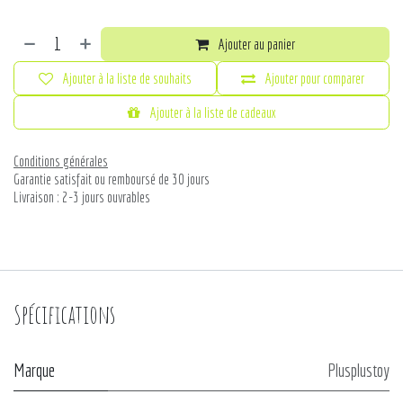
Ajouter au panier
Ajouter à la liste de souhaits
Ajouter pour comparer
Ajouter à la liste de cadeaux
Conditions générales
Garantie satisfait ou remboursé de 30 jours
Livraison : 2-3 jours ouvrables
Spécifications
Marque
Plusplustoy