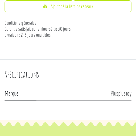
Ajouter à la liste de cadeaux
Conditions générales
Garantie satisfait ou remboursé de 30 jours
Livraison : 2-3 jours ouvrables
Spécifications
Marque
Plusplustoy