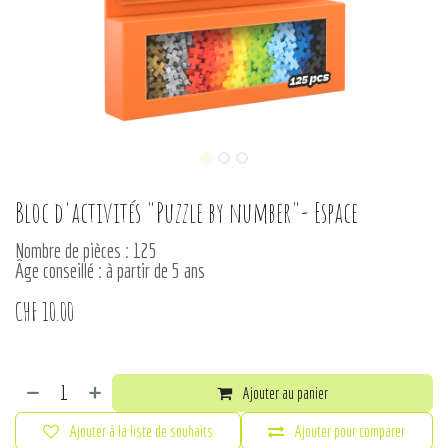
Bloc d'activités "Puzzle by number"- Espace
Nombre de pièces : 125
Âge conseillé : à partir de 5 ans
CHF
10.00
Ajouter au panier
Ajouter à la liste de souhaits
Ajouter pour comparer