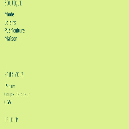
Boutique
Mode
Loisirs
Puériculture
Maison
Pour vous
Panier
Coups de coeur
CGV
Le loup