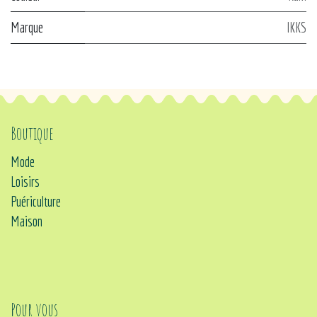
Marque
IKKS
Boutique
Mode
Loisirs
Puériculture
Maison
Pour vous