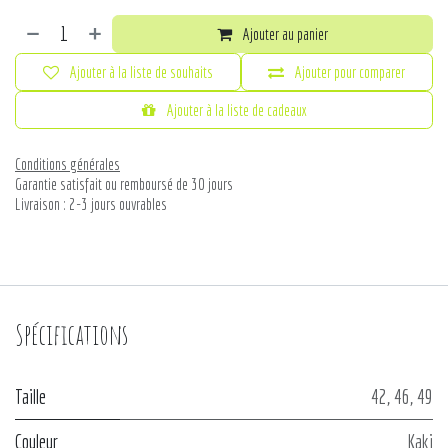
Ajouter au panier
Ajouter à la liste de souhaits
Ajouter pour comparer
Ajouter à la liste de cadeaux
Conditions générales
Garantie satisfait ou remboursé de 30 jours
Livraison : 2-3 jours ouvrables
Spécifications
Taille
42
,
46
,
49
Couleur
Kaki