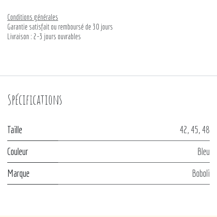
Conditions générales
Garantie satisfait ou remboursé de 30 jours
Livraison : 2-3 jours ouvrables
Spécifications
Taille
42
,
45
,
48
Couleur
Bleu
Marque
Boboli