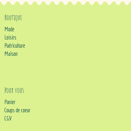
Boutique
Mode
Loisirs
Puériculture
Maison
Pour vous
Panier
Coups de coeur
CGV