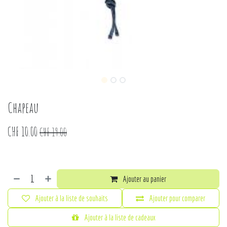
Chapeau
CHF
10.00
CHF
19.00
Ajouter au panier
Ajouter à la liste de souhaits
Ajouter pour comparer
Ajouter à la liste de cadeaux