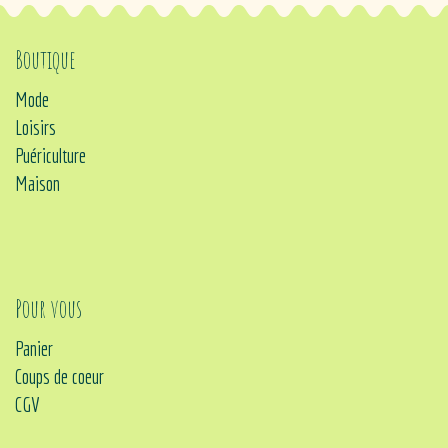
Boutique
Mode
Loisirs
Puériculture
Maison
Pour vous
Panier
Coups de coeur
CGV