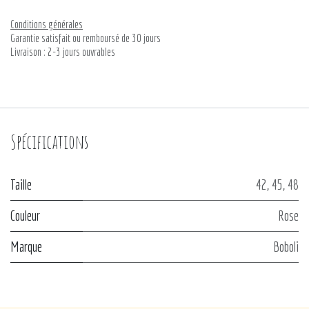
Conditions générales
Garantie satisfait ou remboursé de 30 jours
Livraison : 2-3 jours ouvrables
Spécifications
Taille
42
,
45
,
48
Couleur
Rose
Marque
Boboli