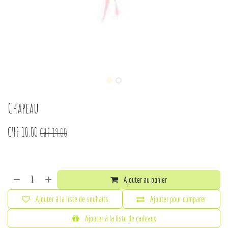
Chapeau
CHF
10.00
CHF
19.00
Ajouter au panier
Ajouter à la liste de souhaits
Ajouter pour comparer
Ajouter à la liste de cadeaux