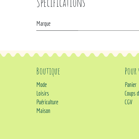
Spécifications
Marque
Boutique
Pour
Mode
Panier
Loisirs
Coups d
Puériculture
CGV
Maison