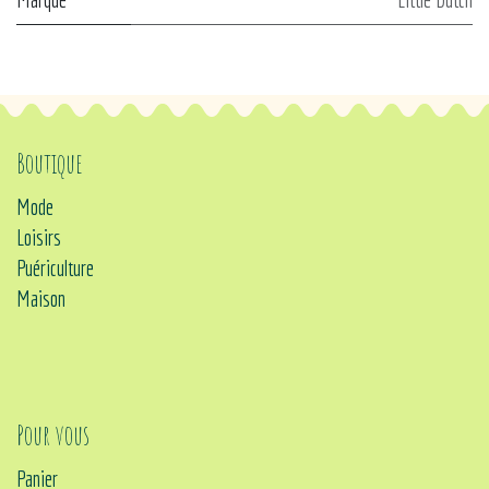
Boutique
Mode
Loisirs
Puériculture
Maison
Pour vous
Panier