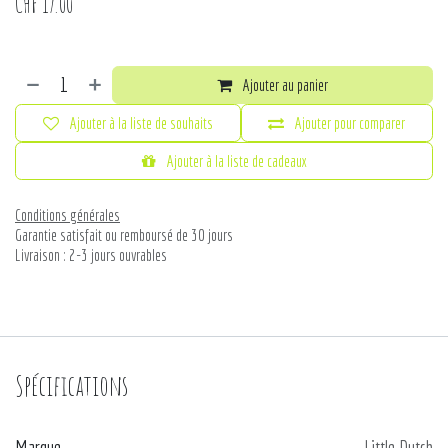
CHF
17.00
Ajouter au panier
Ajouter à la liste de souhaits
Ajouter pour comparer
Ajouter à la liste de cadeaux
Conditions générales
Garantie satisfait ou remboursé de 30 jours
Livraison : 2-3 jours ouvrables
Spécifications
Marque
Little Dutch