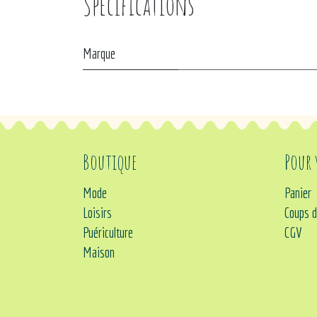
Spécifications
Marque
Boutique
Pour
Mode
Panier
Loisirs
Coups d
Puériculture
CGV
Maison