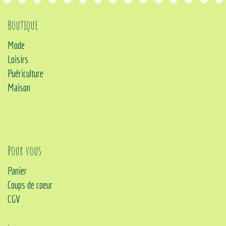
Boutique
Mode
Loisirs
Puériculture
Maison
Pour vous
Panier
Coups de coeur
CGV