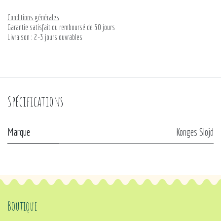
Conditions générales
Garantie satisfait ou remboursé de 30 jours
Livraison : 2-3 jours ouvrables
Spécifications
Marque
Konges Slojd
Boutique