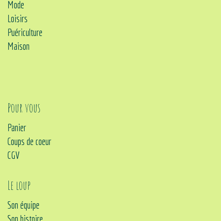
Mode
Loisirs
Puériculture
Maison
Pour vous
Panier
Coups de coeur
CGV
Le loup
Son équipe
Son histoire