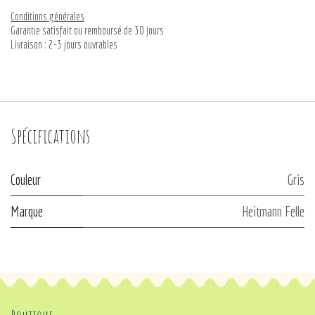
Conditions générales
Garantie satisfait ou remboursé de 30 jours
Livraison : 2-3 jours ouvrables
Spécifications
Couleur
Gris
Marque
Heitmann Felle