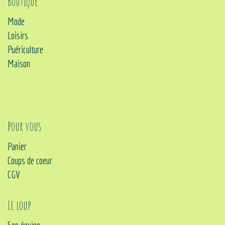
Boutique
Mode
Loisirs
Puériculture
Maison
Pour vous
Panier
Coups de coeur
CGV
Le loup