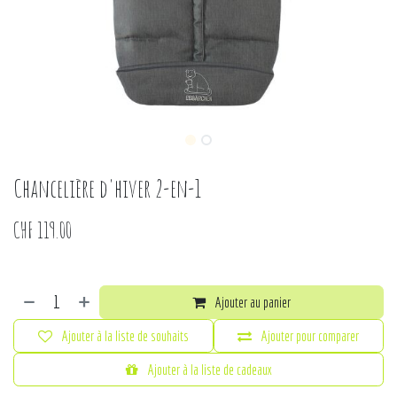
Chancelière d'hiver 2-en-1
CHF
119.00
Ajouter au panier
Ajouter à la liste de souhaits
Ajouter pour comparer
Ajouter à la liste de cadeaux