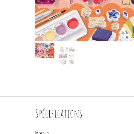
Spécifications
Marque