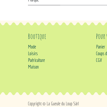
Boutique
Pour
Mode
Panier
Loisirs
Coups d
Puériculture
CGV
Maison
Copyright © La Gueule du Loup Sàrl