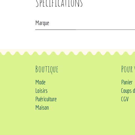
Spécifications
Marque
Boutique
Pour
Mode
Panier
Loisirs
Coups d
Puériculture
CGV
Maison