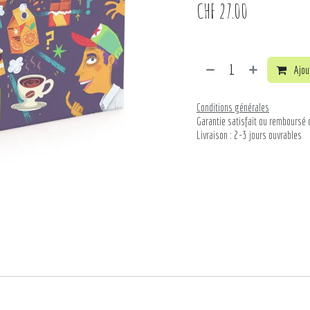
CHF
27.00
Ajout
Conditions générales
Garantie satisfait ou remboursé 
Livraison : 2-3 jours ouvrables