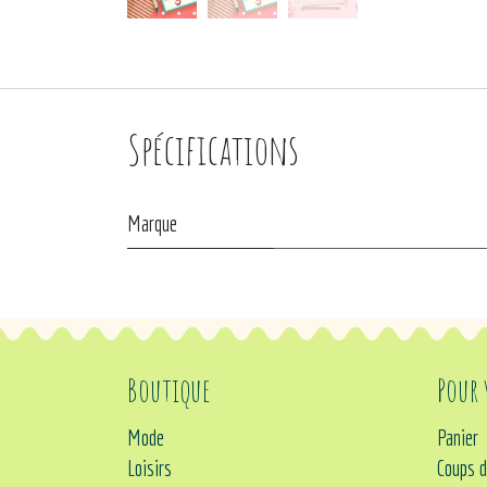
Spécifications
Marque
Boutique
Pour
Mode
Panier
Loisirs
Coups d