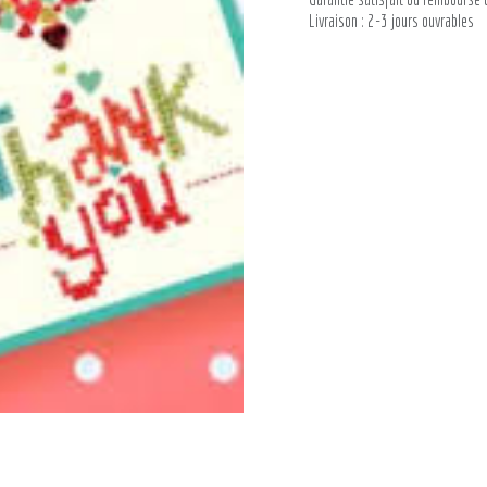
Livraison : 2-3 jours ouvrables