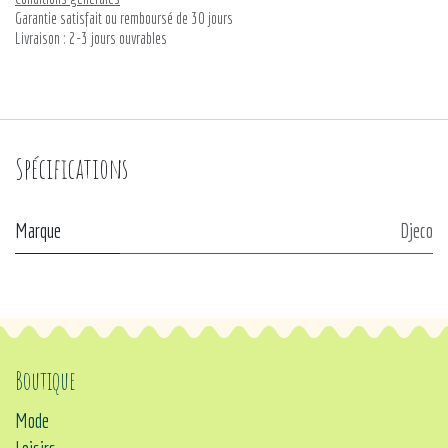
Garantie satisfait ou remboursé de 30 jours
Livraison : 2-3 jours ouvrables
Spécifications
Marque
Djeco
Boutique
Mode