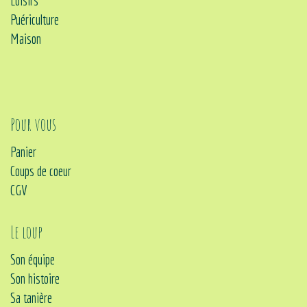
Loisirs
Puériculture
Maison
Pour vous
Panier
Coups de coeur
CGV
Le loup
Son équipe
Son histoire
Sa tanière