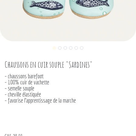
Chaussons en cuir souple "Sardines"
– chaussons barefoot
– 100% cuir de vachette
– semelle souple
– cheville élastiquée
– favorise l’apprentissage de la marche