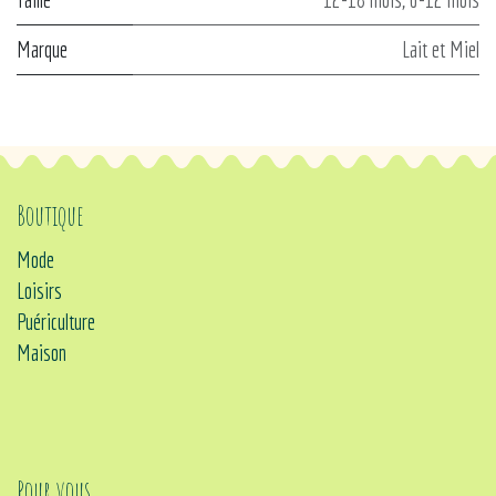
Marque
Lait et Miel
Boutique
Mode
Loisirs
Puériculture
Maison
Pour vous