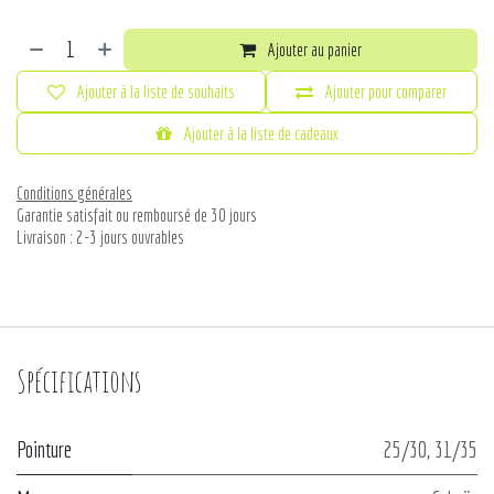
Ajouter au panier
Ajouter à la liste de souhaits
Ajouter pour comparer
Ajouter à la liste de cadeaux
Conditions générales
Garantie satisfait ou remboursé de 30 jours
Livraison : 2-3 jours ouvrables
Spécifications
Pointure
25/30
,
31/35