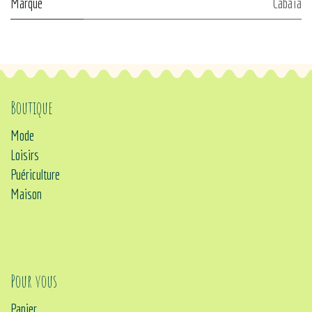
Marque
Cabaïa
Boutique
Mode
Loisirs
Puériculture
Maison
Pour vous
Panier