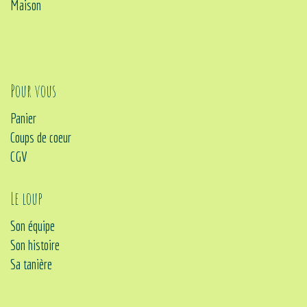
Maison
Pour vous
Panier
Coups de coeur
CGV
Le loup
Son équipe
Son histoire
Sa tanière