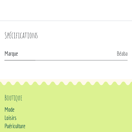
Spécifications
Marque
Béaba
Boutique
Mode
Loisirs
Puériculture