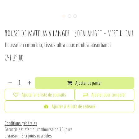
Housse de matelas à langer "Sofalange" - vert d'eau
Housse en coton bio, tissus ultra doux et ultra absorbant !
CHF
29.00
Ajouter au panier
Ajouter à la liste de souhaits
Ajouter pour comparer
Ajouter à la liste de cadeaux
Conditions générales
Garantie satisfait ou remboursé de 30 jours
Livraison : 2-3 jours ouvrables