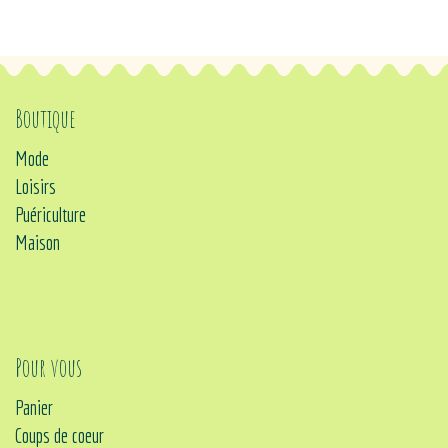
Boutique
Mode
Loisirs
Puériculture
Maison
Pour vous
Panier
Coups de coeur