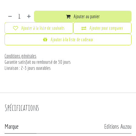
Ajouter au panier
Ajouter à la liste de souhaits
Ajouter pour comparer
Ajouter à la liste de cadeaux
Conditions générales
Garantie satisfait ou remboursé de 30 jours
Livraison : 2-3 jours ouvrables
Spécifications
Marque
Editions Auzou