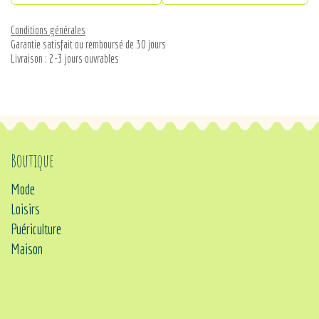
Conditions générales
Garantie satisfait ou remboursé de 30 jours
Livraison : 2-3 jours ouvrables
Boutique
Mode
Loisirs
Puériculture
Maison