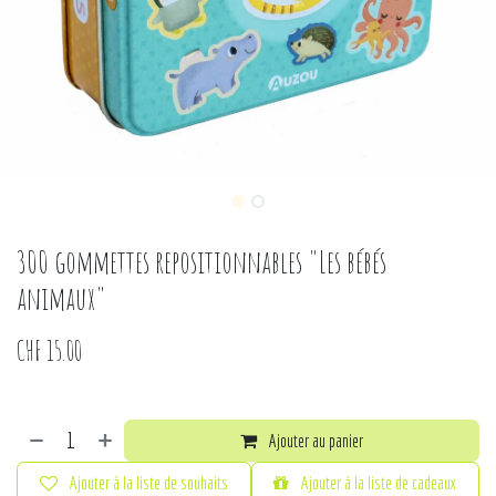
300 gommettes repositionnables "Les bébés
animaux"
CHF
15.00
Ajouter au panier
Ajouter à la liste de souhaits
Ajouter à la liste de cadeaux