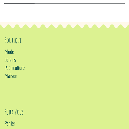
Boutique
Mode
Loisirs
Puériculture
Maison
Pour vous
Panier