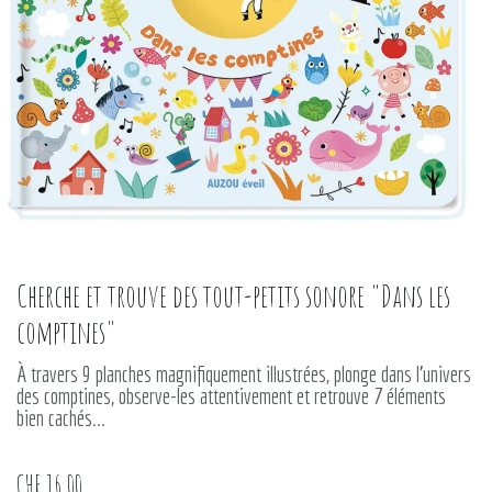
Cherche et trouve des tout-petits sonore "Dans les
comptines"
À travers 9 planches magnifiquement illustrées, plonge dans l'univers
des comptines, observe-les attentivement et retrouve 7 éléments
bien cachés...
CHF
16.00