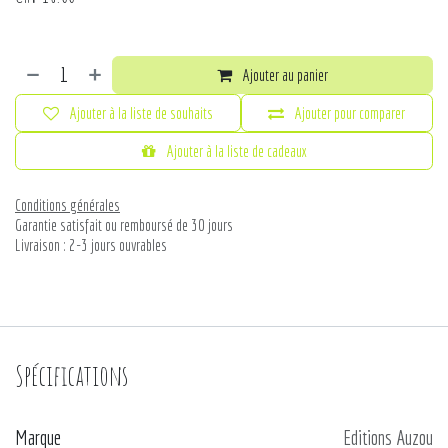
Ajouter au panier
Ajouter à la liste de souhaits
Ajouter pour comparer
Ajouter à la liste de cadeaux
Conditions générales
Garantie satisfait ou remboursé de 30 jours
Livraison : 2-3 jours ouvrables
Spécifications
Marque
Editions Auzou