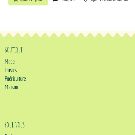
Boutique
Mode
Loisirs
Puériculture
Maison
Pour vous