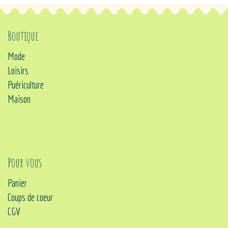
Boutique
Mode
Loisirs
Puériculture
Maison
Pour vous
Panier
Coups de coeur
CGV