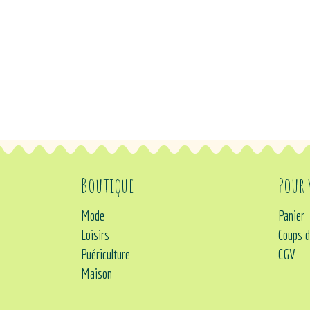
Boutique
Pour
Mode
Panier
Loisirs
Coups d
Puériculture
CGV
Maison