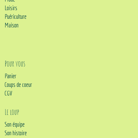
Loisirs
Puériculture
Maison
Pour vous
Panier
Coups de coeur
CGV
Le loup
Son équipe
Son histoire