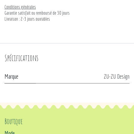
Conditions générales
Garantie satisfait ou remboursé de 30 jours
Livraison : 2-3 jours ouvrables
Spécifications
Marque
ZU-ZU Design
Boutique
Mode