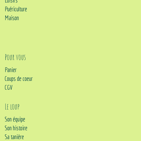
Loisirs
Puériculture
Maison
Pour vous
Panier
Coups de coeur
CGV
Le loup
Son équipe
Son histoire
Sa tanière