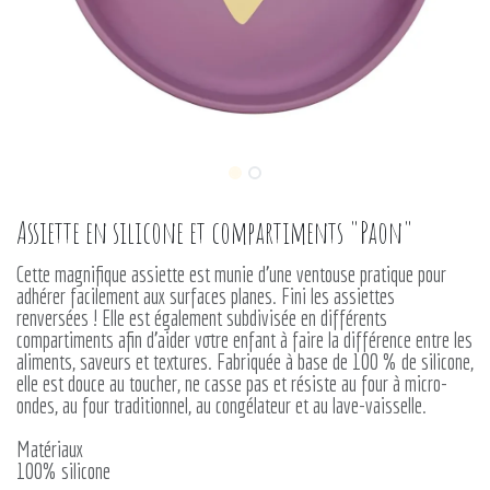
Assiette en silicone et compartiments "Paon"
Cette magnifique assiette est munie d’une ventouse pratique pour
adhérer facilement aux surfaces planes. Fini les assiettes
renversées ! Elle est également subdivisée en différents
compartiments afin d’aider votre enfant à faire la différence entre les
aliments, saveurs et textures. Fabriquée à base de 100 % de silicone,
elle est douce au toucher, ne casse pas et résiste au four à micro-
ondes, au four traditionnel, au congélateur et au lave-vaisselle.
Matériaux
100% silicone