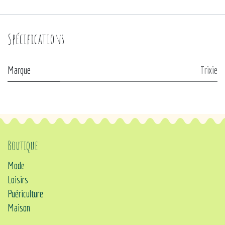
Spécifications
Marque
Trixie
Boutique
Mode
Loisirs
Puériculture
Maison