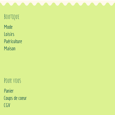
Boutique
Mode
Loisirs
Puériculture
Maison
Pour vous
Panier
Coups de coeur
CGV