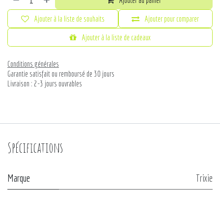
Ajouter au panier
Ajouter à la liste de souhaits
Ajouter pour comparer
Ajouter à la liste de cadeaux
Conditions générales
Garantie satisfait ou remboursé de 30 jours
Livraison : 2-3 jours ouvrables
Spécifications
Marque
Trixie