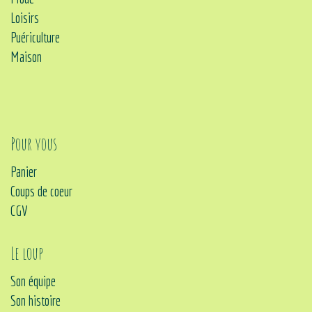
Loisirs
Puériculture
Maison
Pour vous
Panier
Coups de coeur
CGV
Le loup
Son équipe
Son histoire