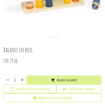
Balance en bois
CHF
29.00
Ajouter au panier
Ajouter à la liste de souhaits
Ajouter pour comparer
Ajouter à la liste de cadeaux