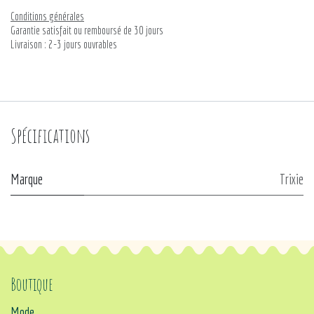
Conditions générales
Garantie satisfait ou remboursé de 30 jours
Livraison : 2-3 jours ouvrables
Spécifications
Marque
Trixie
Boutique
Mode