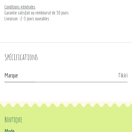
Conditions générales
Garantie satisfait ou remboursé de 30 jours
Livraison : 2-3 jours ouvrables
Spécifications
Marque
Tikiri
Boutique
Mode