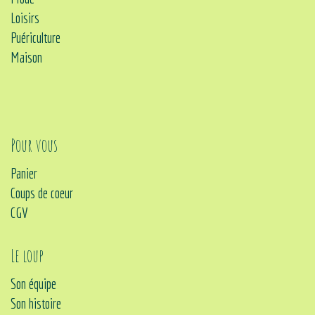
Loisirs
Puériculture
Maison
Pour vous
Panier
Coups de coeur
CGV
Le loup
Son équipe
Son histoire