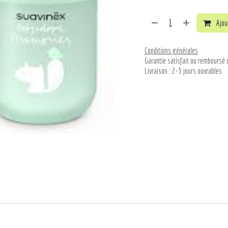
Ajout
Conditions générales
Garantie satisfait ou remboursé 
Livraison : 2-3 jours ouvrables