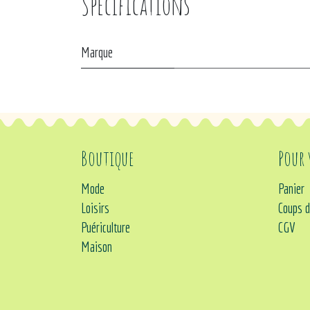
Spécifications
Marque
Boutique
Pour
Mode
Panier
Loisirs
Coups d
Puériculture
CGV
Maison