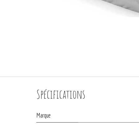
Spécifications
Marque