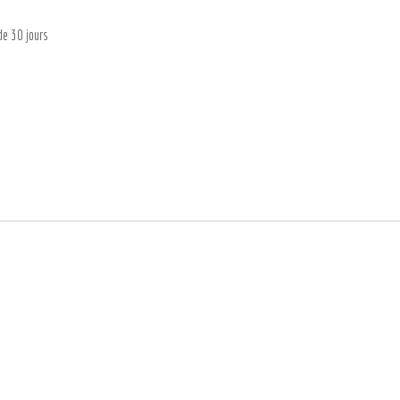
de 30 jours