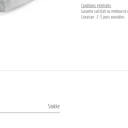
Conditions générales
Garantie satisfait ou remboursé 
Livraison : 2-3 jours ouvrables
Stokke