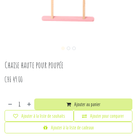
Chaise haute pour poupée
CHF
49.00
Ajouter au panier
Ajouter à la liste de souhaits
Ajouter pour comparer
Ajouter à la liste de cadeaux