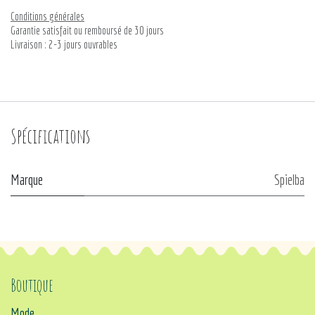
Conditions générales
Garantie satisfait ou remboursé de 30 jours
Livraison : 2-3 jours ouvrables
Spécifications
Marque
Spielba
Boutique
Mode