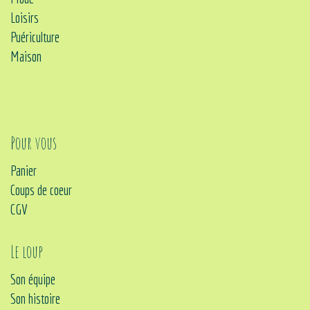
Loisirs
Puériculture
Maison
Pour vous
Panier
Coups de coeur
CGV
Le loup
Son équipe
Son histoire