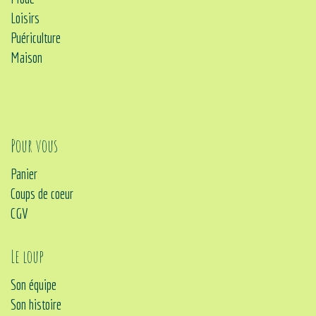
Loisirs
Puériculture
Maison
Pour vous
Panier
Coups de coeur
CGV
Le loup
Son équipe
Son histoire