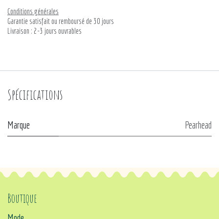
Conditions générales
Garantie satisfait ou remboursé de 30 jours
Livraison : 2-3 jours ouvrables
Spécifications
Marque
Pearhead
Boutique
Mode