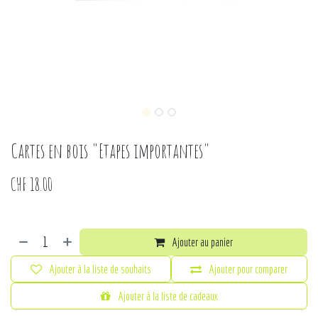
Cartes en bois "Etapes importantes"
CHF
18.00
Ajouter au panier
Ajouter à la liste de souhaits
Ajouter pour comparer
Ajouter à la liste de cadeaux